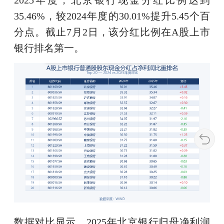
2025年度，北京银行现金分红比例达到
35.46%，较2024年度的30.01%提升5.45个百
分点。截止7月2日，该分红比例在A股上市
银行排名第一。
数据对比显示，2025年北京银行归母净利润