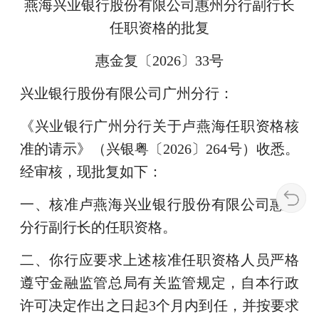
燕海兴业银行股份有限公司惠州分行副行长
任职资格的批复
惠金复〔2026〕33号
兴业银行股份有限公司广州分行：
《兴业银行广州分行关于卢燕海任职资格核
准的请示》（兴银粤〔2026〕264号）收悉。
经审核，现批复如下：
一、核准卢燕海兴业银行股份有限公司惠州
分行副行长的任职资格。
二、你行应要求上述核准任职资格人员严格
遵守金融监管总局有关监管规定，自本行政
许可决定作出之日起3个月内到任，并按要求