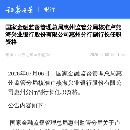
|
银行
国家金融监督管理总局惠州监管分局核准卢燕
海兴业银行股份有限公司惠州分行副行长任职
资格
来源：
证券之星金融监管
2026-07-08 18:21:54
2026年07月06日，国家金融监督管理总局惠
州监管分局核准卢燕海兴业银行股份有限公
司惠州分行副行长任职资格。
公告内容如下：
国家金融监督管理总局惠州监管分局关于卢