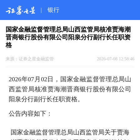
|
银行
国家金融监督管理总局山西监管局核准贾海潮
晋商银行股份有限公司阳泉分行副行长任职资
格
来源：
证券之星金融监管
2026-07-08 12:58:46
2026年07月02日，国家金融监督管理总局山
西监管局核准贾海潮晋商银行股份有限公司
阳泉分行副行长任职资格。
公告内容如下：
国家金融监督管理总局山西监管局关于贾海