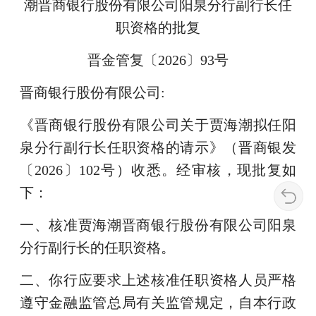
潮晋商银行股份有限公司阳泉分行副行长任
职资格的批复
晋金管复〔2026〕93号
晋商银行股份有限公司:
《晋商银行股份有限公司关于贾海潮拟任阳
泉分行副行长任职资格的请示》（晋商银发
〔2026〕102号）收悉。经审核，现批复如
下：
一、核准贾海潮晋商银行股份有限公司阳泉
分行副行长的任职资格。
二、你行应要求上述核准任职资格人员严格
遵守金融监管总局有关监管规定，自本行政