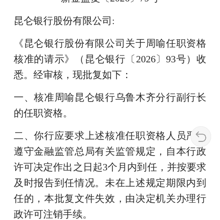
昆仑银行股份有限公司:
《昆仑银行股份有限公司关于周喻任职资格
核准的请示》（昆仑银行〔2026〕93号）收
悉。经审核，现批复如下：
一、核准周喻昆仑银行乌鲁木齐分行副行长
的任职资格。
二、你行应要求上述核准任职资格人员严格
遵守金融监管总局有关监管规定，自本行政
许可决定作出之日起3个月内到任，并按要求
及时报告到任情况。未在上述规定期限内到
任的，本批复文件失效，由决定机关办理行
政许可注销手续。