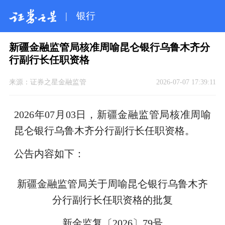
|
银行
新疆金融监管局核准周喻昆仑银行乌鲁木齐分
行副行长任职资格
来源：
证券之星金融监管
2026-07-07 17:39:11
2026年07月03日，新疆金融监管局核准周喻
昆仑银行乌鲁木齐分行副行长任职资格。
公告内容如下：
新疆金融监管局关于周喻昆仑银行乌鲁木齐
分行副行长任职资格的批复
新金监复〔2026〕79号