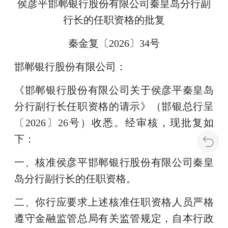
侯彦平邯郸银行股份有限公司秦皇岛分行副
行长的任职资格的批复
秦金复〔2026〕34号
邯郸银行股份有限公司：
《邯郸银行股份有限公司关于侯彦平秦皇岛
分行副行长任职资格的请示》（邯银总行呈
〔2026〕26号）收悉。经审核，现批复如
下：
一、核准侯彦平邯郸银行股份有限公司秦皇
岛分行副行长的任职资格。
二、你行应要求上述核准任职资格人员严格
遵守金融监管总局有关监管规定，自本行政