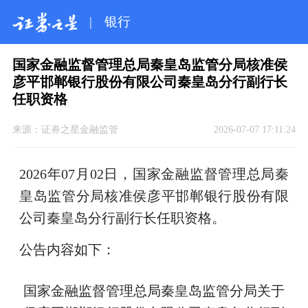
|
银行
国家金融监督管理总局秦皇岛监管分局核准侯
彦平邯郸银行股份有限公司秦皇岛分行副行长
任职资格
来源：
证券之星金融监管
2026-07-07 17:11:24
2026年07月02日，国家金融监督管理总局秦
皇岛监管分局核准侯彦平邯郸银行股份有限
公司秦皇岛分行副行长任职资格。
公告内容如下：
国家金融监督管理总局秦皇岛监管分局关于