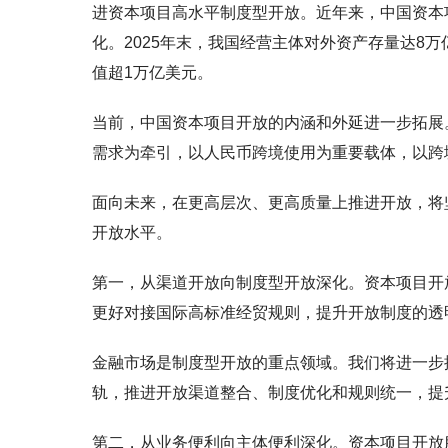
进资本项目高水平制度型开放。近年来，中国资本
化。2025年末，我国经营主体对外资产存量达8
值超1万亿美元。
当前，中国资本项目开放的内涵和外延进一步拓展
需求为牵引，以人民币跨境使用为重要载体，以跨
面向未来，在更高层次、更高质量上推进开放，将
开放水平。
第一，从渠道开放向制度型开放深化。资本项目开
更好对接国际高标准经贸规则，提升开放制度的透
金融市场是制度型开放的重点领域。我们将进一步
轨，推进开放渠道整合、制度优化和规则统一，提
第二，从业务便利向主体便利深化。资本项目开放