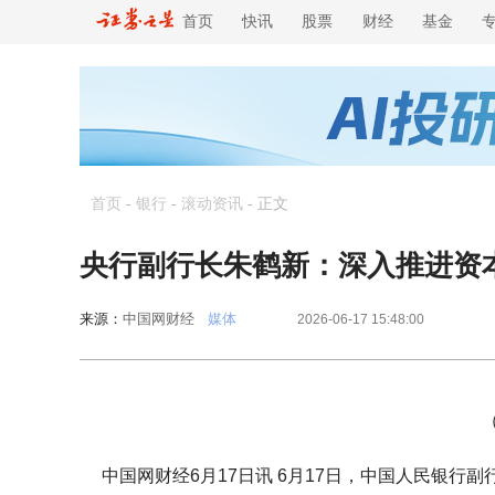
首页
快讯
股票
财经
基金
首页
-
银行
-
滚动资讯
-
正文
央行副行长朱鹤新：深入推进资
来源：
中国网财经
媒体
2026-06-17 15:48:00
中国网财经6月17日讯 6月17日，中国人民银行