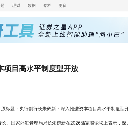
专题
理财
数据
专栏
更多
本项目高水平制度型开放
（原标题：央行副行长朱鹤新：深入推进资本项目高水平制度型
副行长、国家外汇管理局局长朱鹤新在2026陆家嘴论坛上表示，深